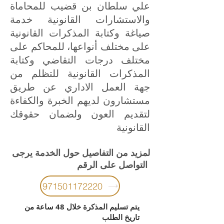
علي سلطان بن قضيب للمحاماة
والاستشارات القانونية خدمة
صياغة وكتابة المذكرات القانونية
على مختلف أنواعها، للمحاكم على
مختلف درجات التقاضي وكتابة
المذكرات القانونية للتظلم من
جهة العمل الاداري عن طريق
مستشارون لديهم الخبرة والكفاءة
لتقديم العون ولضمان حقوقك
القانونية
لمزيد من التفاصيل حول الخدمة يرجى
التواصل على الرقم
971501172220
يتم تسليم المذكرة خلال 48 ساعة من
تاريخ الطلب