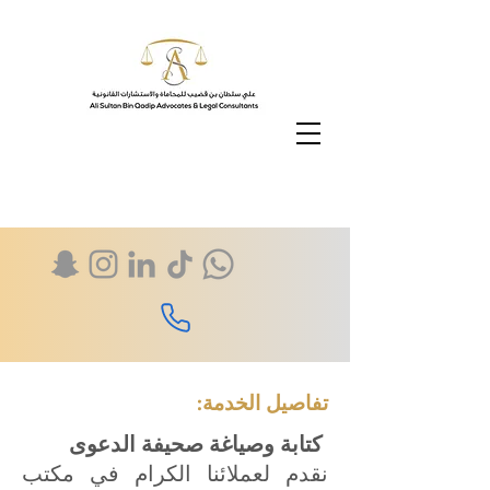
:تفاصيل الخدمة
كتابة وصياغة صحيفة الدعوى
نقدم لعملائنا الكرام في مكتب